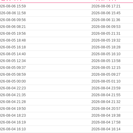
026-08-06 15:59
2026-08-06 17:21
026-08-06 11:58
2026-08-06 15:45
026-08-06 09:56
2026-08-06 11:36
026-08-06 08:21
2026-08-06 09:53
026-08-05 19:56
2026-08-05 21:31
026-08-05 18:48
2026-08-05 19:32
026-08-05 16:18
2026-08-05 18:28
026-08-05 14:40
2026-08-05 16:10
026-08-05 12:34
2026-08-05 13:58
026-08-05 09:37
2026-08-05 12:15
026-08-05 08:59
2026-08-05 09:27
026-08-05 00:00
2026-08-05 01:10
026-08-04 22:23
2026-08-04 23:59
026-08-04 21:35
2026-08-04 21:55
026-08-04 21:28
2026-08-04 21:32
026-08-04 19:50
2026-08-04 20:57
026-08-04 18:23
2026-08-04 19:38
026-08-04 16:19
2026-08-04 17:58
026-08-04 16:10
2026-08-04 16:14