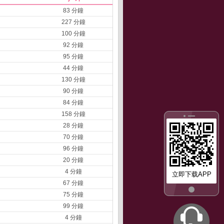
83 分鐘
227 分鐘
100 分鐘
92 分鐘
95 分鐘
44 分鐘
130 分鐘
90 分鐘
84 分鐘
158 分鐘
28 分鐘
70 分鐘
96 分鐘
20 分鐘
4 分鐘
立即下载APP
67 分鐘
75 分鐘
99 分鐘
4 分鐘