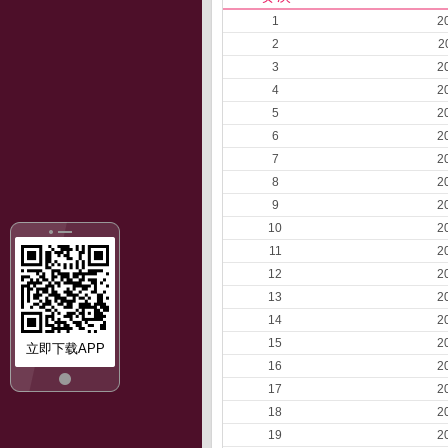
1
2
2
2
3
2
4
2
5
2
6
2
7
2
8
2
9
2
10
2
11
2
12
2
13
2
14
2
15
2
立即下载APP
16
2
17
2
18
2
19
2