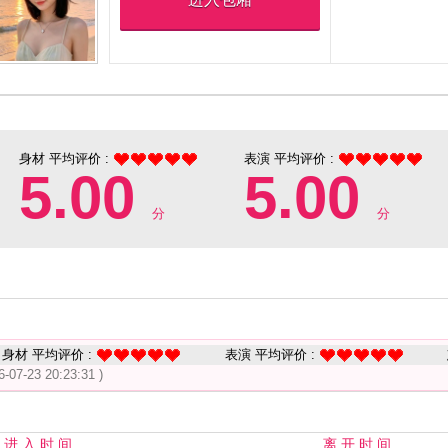
身材 平均评价 :
表演 平均评价 :
5.00
5.00
分
分
身材 平均评价 :
表演 平均评价 :
6-07-23 20:23:31 )
进 入 时 间
离 开 时 间