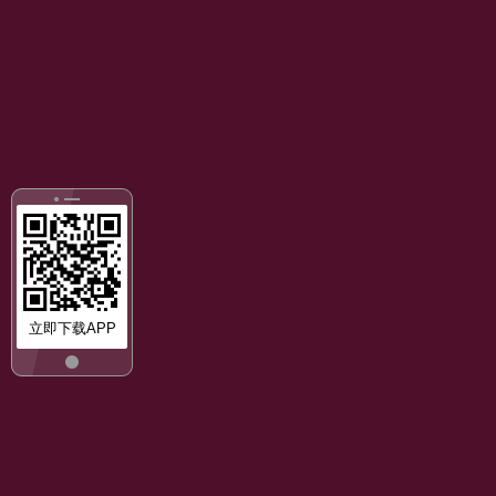
立即下载APP