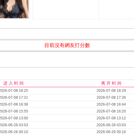
目前沒有網友打分數
进 入 时 间
离 开 时 间
2026-07-08 18:25
2026-07-08 18:29
2026-07-08 17:21
2026-07-08 17:26
2026-07-08 16:38
2026-07-08 16:44
2026-07-08 15:55
2026-07-08 16:20
2026-07-08 13:00
2026-07-08 13:12
2026-06-26 03:03
2026-06-26 03:03
2026-06-26 00:10
2026-06-26 00:10