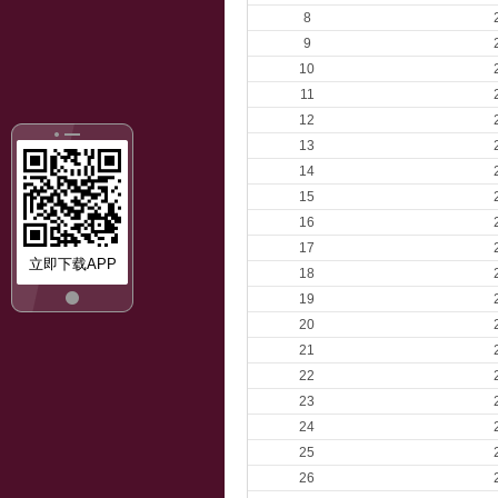
8
9
10
11
12
13
14
15
16
17
立即下载APP
18
19
20
21
22
23
24
25
26