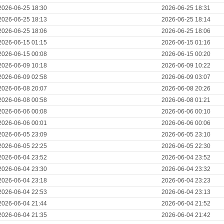
2026-06-25 18:30
2026-06-25 18:31
2026-06-25 18:13
2026-06-25 18:14
2026-06-25 18:06
2026-06-25 18:06
2026-06-15 01:15
2026-06-15 01:16
2026-06-15 00:08
2026-06-15 00:20
2026-06-09 10:18
2026-06-09 10:22
2026-06-09 02:58
2026-06-09 03:07
2026-06-08 20:07
2026-06-08 20:26
2026-06-08 00:58
2026-06-08 01:21
2026-06-06 00:08
2026-06-06 00:10
2026-06-06 00:01
2026-06-06 00:06
2026-06-05 23:09
2026-06-05 23:10
2026-06-05 22:25
2026-06-05 22:30
2026-06-04 23:52
2026-06-04 23:52
2026-06-04 23:30
2026-06-04 23:32
2026-06-04 23:18
2026-06-04 23:23
2026-06-04 22:53
2026-06-04 23:13
2026-06-04 21:44
2026-06-04 21:52
2026-06-04 21:35
2026-06-04 21:42