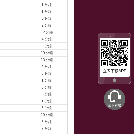
1 分鐘
1 分鐘
0 分鐘
2 分鐘
12 分鐘
4 分鐘
9 分鐘
19 分鐘
23 分鐘
2 分鐘
立即下载APP
5 分鐘
1 分鐘
5 分鐘
0 分鐘
1 分鐘
5 分鐘
20 分鐘
8 分鐘
7 分鐘