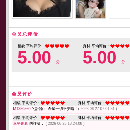
会员总评价
相貌 平均评价 :
身材 平均评价 :
5.00
5.00
分
分
会员评价
相貌 平均评价 :
身材 平均评价 :
M1380560
的評論： 希望一切平安唷！
( 2026-06-27 07:01:51 )
相貌 平均评价 :
身材 平均评价 :
幸平創真
的評論：
( 2026-06-25 18:24:08 )