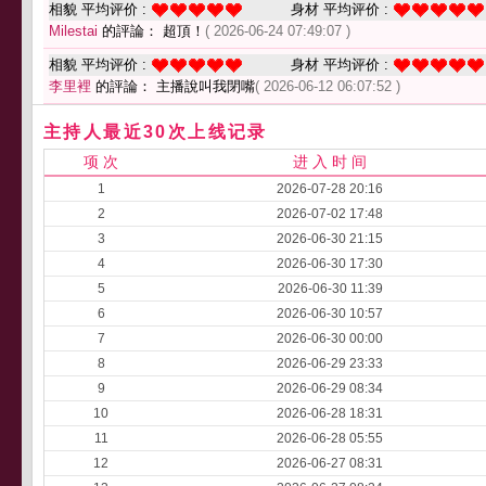
相貌 平均评价 :
身材 平均评价 :
Milestai
的評論： 超頂！
( 2026-06-24 07:49:07 )
相貌 平均评价 :
身材 平均评价 :
李里裡
的評論： 主播說叫我閉嘴
( 2026-06-12 06:07:52 )
主持人最近30次上线记录
项 次
进 入 时 间
1
2026-07-28 20:16
2
2026-07-02 17:48
3
2026-06-30 21:15
4
2026-06-30 17:30
5
2026-06-30 11:39
6
2026-06-30 10:57
7
2026-06-30 00:00
8
2026-06-29 23:33
9
2026-06-29 08:34
10
2026-06-28 18:31
11
2026-06-28 05:55
12
2026-06-27 08:31