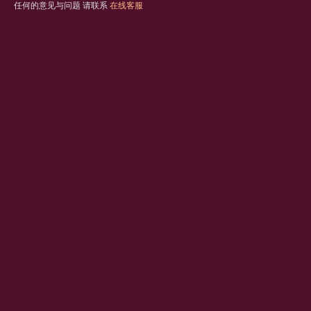
任何的意见与问题 请联系
在线客服