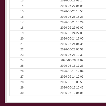
13
2026-06-27 08:24
14
2026-06-27 06:08
15
2026-06-26 15:53
16
2026-06-26 15:28
17
2026-06-25 16:24
18
2026-06-25 06:02
19
2026-06-24 22:06
20
2026-06-24 17:00
21
2026-06-24 04:35
22
2026-06-23 05:58
23
2026-06-21 10:39
24
2026-06-20 11:09
25
2026-06-16 17:28
26
2026-06-15 19:04
27
2026-06-14 19:01
28
2026-06-13 00:55
29
2026-06-12 16:42
30
2026-06-12 04:06