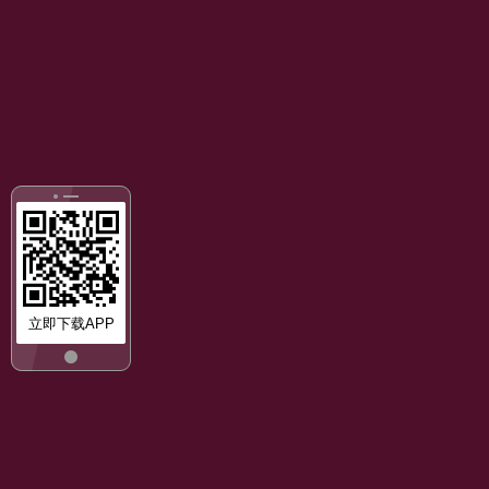
立即下载APP